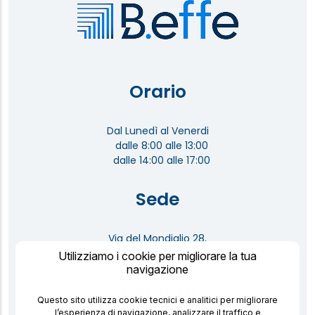
Orario
Dal Lunedì al Venerdi
dalle 8:00 alle 13:00
dalle 14:00 alle 17:00
Sede
Via del Mondiglio 28,
Rosignano Marittimo 57016 Italia
Utilizziamo i cookie per migliorare la tua
navigazione
Contatti
Questo sito utilizza cookie tecnici e analitici per migliorare
l’esperienza di navigazione, analizzare il traffico e