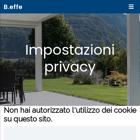
Salta al contenuto principale
B.effe
Impostazioni
privacy
Non hai autorizzato l'utilizzo dei cookie
su questo sito.